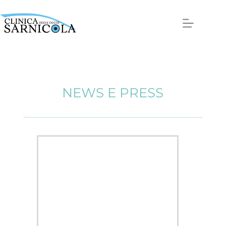
NEWS E PRESS