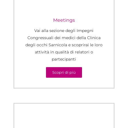
Meetings
Vai alla sezione degli Impegni
Congressuali dei medici della Clinica
degli occhi Sarnicola e scoprirai le loro
attività in qualità di relatori o
partecipanti
Scopri di più