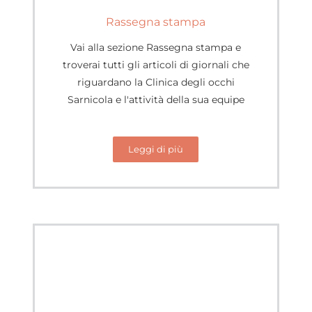
Rassegna stampa
Vai alla sezione Rassegna stampa e
troverai tutti gli articoli di giornali che
riguardano la Clinica degli occhi
Sarnicola e l'attività della sua equipe
Leggi di più