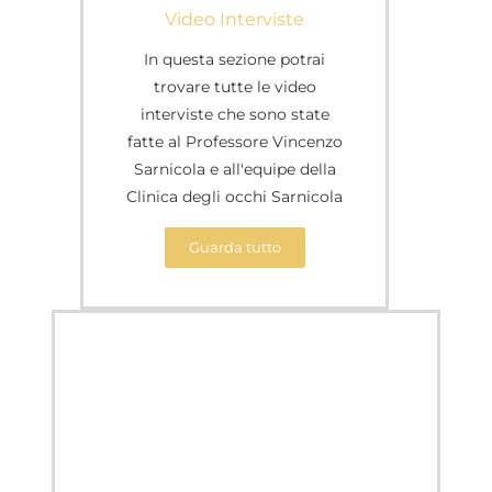
Video Interviste
In questa sezione potrai
trovare tutte le video
interviste che sono state
fatte al Professore Vincenzo
Sarnicola e all'equipe della
Clinica degli occhi Sarnicola​
Guarda tutto