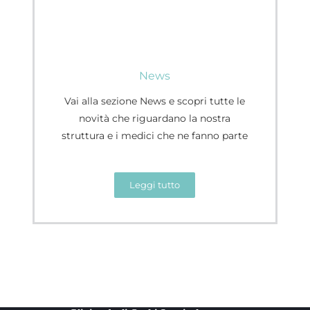
News
Vai alla sezione News e scopri tutte le
novità che riguardano la nostra
struttura e i medici che ne fanno parte
Leggi tutto