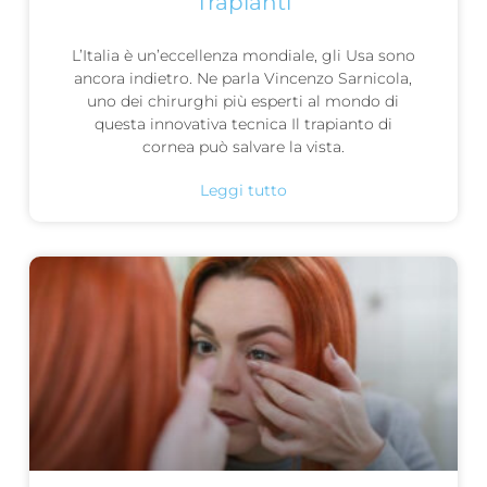
Trapianti
L’Italia è un’eccellenza mondiale, gli Usa sono
ancora indietro. Ne parla Vincenzo Sarnicola,
uno dei chirurghi più esperti al mondo di
questa innovativa tecnica Il trapianto di
cornea può salvare la vista.
Leggi tutto