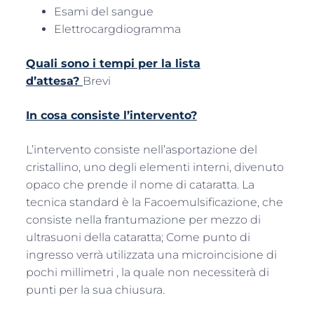
Esami del sangue
Elettrocargdiogramma
Quali sono i tempi per la lista
d’attesa?
Brevi
In cosa consiste l’intervento?
L’intervento consiste nell’asportazione del
cristallino, uno degli elementi interni, divenuto
opaco che prende il nome di cataratta. La
tecnica standard è la Facoemulsificazione, che
consiste nella frantumazione per mezzo di
ultrasuoni della cataratta; Come punto di
ingresso verrà utilizzata una microincisione di
pochi millimetri , la quale non necessiterà di
punti per la sua chiusura.