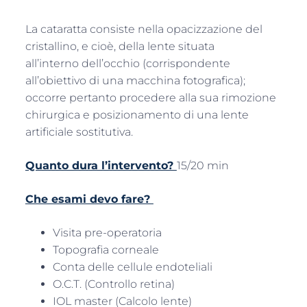
La cataratta consiste nella opacizzazione del
cristallino, e cioè, della lente situata
all’interno dell’occhio (corrispondente
all’obiettivo di una macchina fotografica);
occorre pertanto procedere alla sua rimozione
chirurgica e posizionamento di una lente
artificiale sostitutiva.
Quanto dura l’intervento?
15/20 min
Che esami devo fare?
Visita pre-operatoria
Topografia corneale
Conta delle cellule endoteliali
O.C.T. (Controllo retina)
IOL master (Calcolo lente)