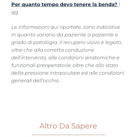
Per quanto tempo devo tenere la benda?
1
gg
Le informazioni qui riportate, sono indicative
in quanto variano da paziente a paziente e
grado di patologia. Il recupero visivo è legato,
oltre che alla corretta conduzione
dell’intervento, alle condizioni anatomiche e
funzionali preoperatorie, oltre che allo stato
della pressione intraoculare ed alle condizioni
generali dell’occhio.
Altro Da Sapere