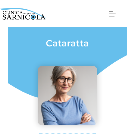
Cataratta