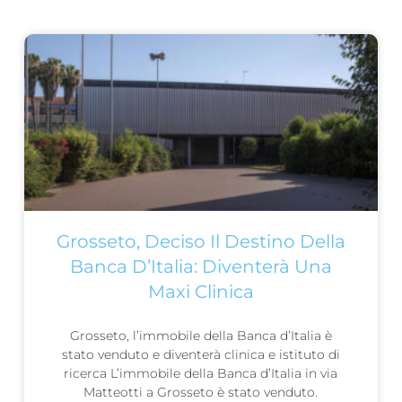
Grosseto, Deciso Il Destino Della
Banca D’Italia: Diventerà Una
Maxi Clinica
Grosseto, l’immobile della Banca d’Italia è
stato venduto e diventerà clinica e istituto di
ricerca L’immobile della Banca d’Italia in via
Matteotti a Grosseto è stato venduto.