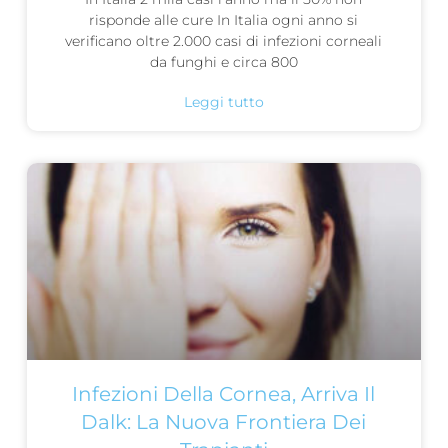
risponde alle cure In Italia ogni anno si
verificano oltre 2.000 casi di infezioni corneali
da funghi e circa 800
Leggi tutto
Infezioni Della Cornea, Arriva Il
Dalk: La Nuova Frontiera Dei